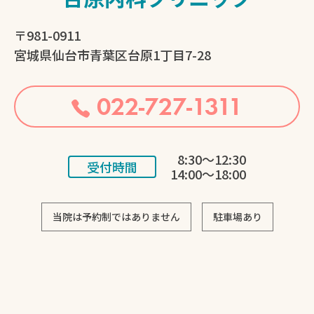
〒981-0911
宮城県仙台市青葉区台原1丁目7-28
022-727-1311
8:30～12:30
受付時間
14:00～18:00
当院は予約制ではありません
駐車場あり