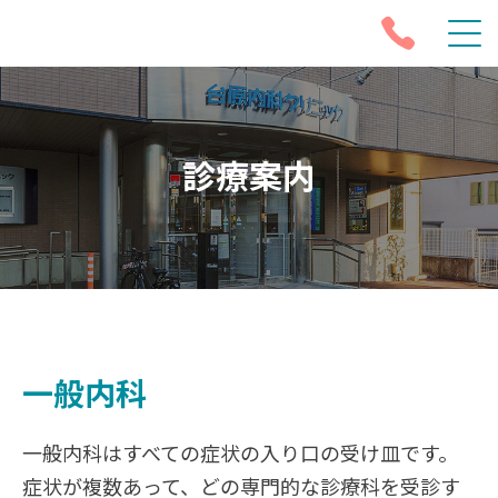
診療案内
一般内科
一般内科はすべての症状の入り口の受け皿です。
症状が複数あって、どの専門的な診療科を受診す