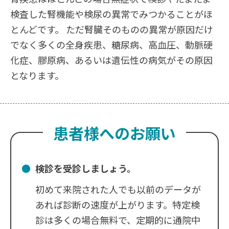
検査した腎機能や検尿の異常でみつかることがほ
とんどです。 ただ腎臓そのものの異常が原因だけ
でなく多くの全身疾患、糖尿病、高血圧、動脈硬
化症、膠原病、あるいは遺伝性の病気がその原因
となります。
患者様へのお願い
検診を受診しましょう。
初めて来院された人でも以前のデータが
あれば診断の速度が上がります。特定検
診は多くの場合無料で、定期的に通院中