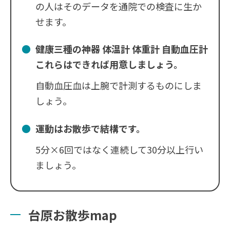
の人はそのデータを通院での検査に生か
せます。
健康三種の神器 体温計 体重計 自動血圧計
これらはできれば用意しましょう。
自動血圧血は上腕で計測するものにしま
しょう。
運動はお散歩で結構です。
5分×6回ではなく連続して30分以上行い
ましょう。
台原お散歩map