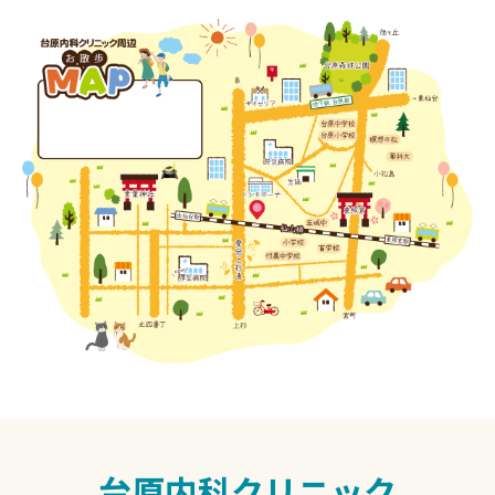
台原内科クリニック