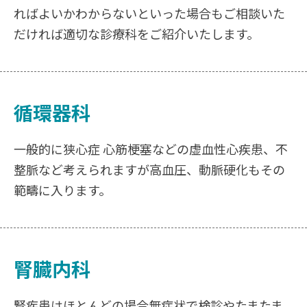
ればよいかわからないといった場合もご相談いた
だければ適切な診療科をご紹介いたします。
循環器科
一般的に狭心症 心筋梗塞などの虚血性心疾患、不
整脈など考えられますが高血圧、動脈硬化もその
範疇に入ります。
腎臓内科
腎疾患はほとんどの場合無症状で検診やたまたま